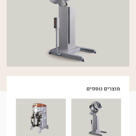
מוצרים נוספים