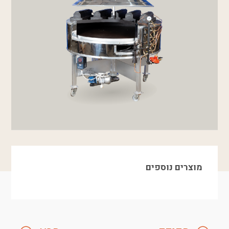
מוצרים נוספים