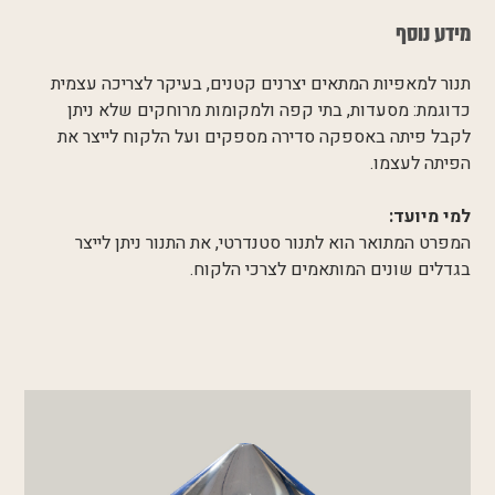
מידע נוסף
תנור למאפיות המתאים יצרנים קטנים, בעיקר לצריכה עצמית
כדוגמת: מסעדות, בתי קפה ולמקומות מרוחקים שלא ניתן
לקבל פיתה באספקה סדירה מספקים ועל הלקוח לייצר את
הפיתה לעצמו.
למי מיועד:
המפרט המתואר הוא לתנור סטנדרטי, את התנור ניתן לייצר
בגדלים שונים המותאמים לצרכי הלקוח.